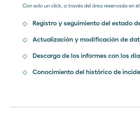
Con solo un click, a través del área reservada en el
Registro y seguimiento del estado d
Actualización y modificación de dat
Descarga de los informes con los di
Conocimiento del histórico de incide