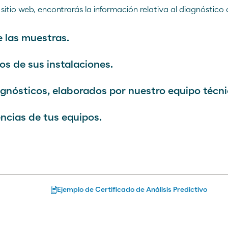
 sitio web, encontrarás la información relativa al diagnóstico 
e las muestras.
os de sus instalaciones.
agnósticos, elaborados por nuestro equipo técni
ncias de tus equipos.
Ejemplo de Certificado de Análisis Predictivo