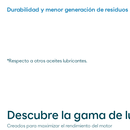
Durabilidad y menor generación de residuos
*Respecto a otros aceites lubricantes.
Descubre la gama de 
Creados para maximizar el rendimiento del motor