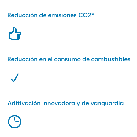
Reducción de emisiones CO2*
rating
Reducción en el consumo de combustibles
check
Aditivación innovadora y de vanguardia
clock