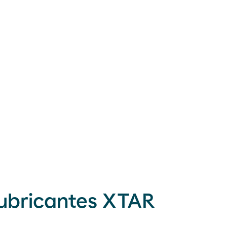
lubricantes XTAR