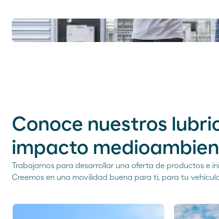
Conoce nuestros lubr
impacto medioambien
Trabajamos para desarrollar una oferta de productos e i
Creemos en una movilidad buena para ti, para tu vehículo