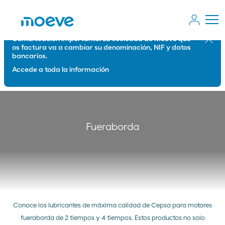
Comunicación importante: La sociedad de Moeve que
Cerrar
os factura va a cambiar su denominación, NIF y datos
bancarios.
Accede a toda la información
Fueraborda
Conoce los lubricantes de máxima calidad de Cepsa para motores
fueraborda de 2 tiempos y 4 tiempos. Estos productos no solo