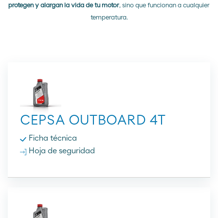
protegen y alargan la vida de tu motor
, sino que funcionan a cualquier
temperatura.
CEPSA OUTBOARD 4T
Ficha técnica
Hoja de seguridad