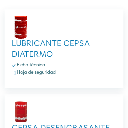
LUBRICANTE CEPSA
DIATERMO
Ficha técnica
Hoja de seguridad