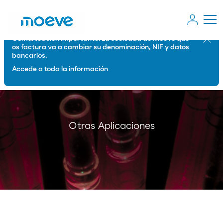
Comunicación importante: La sociedad de Moeve que
Cerrar
os factura va a cambiar su denominación, NIF y datos
bancarios.
Accede a toda la información
Otras Aplicaciones