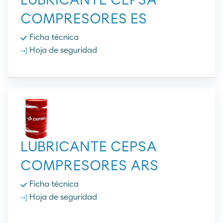
LUBRICANTE CEPSA
COMPRESORES ES
Ficha técnica
Hoja de seguridad
LUBRICANTE CEPSA
COMPRESORES ARS
Ficha técnica
Hoja de seguridad