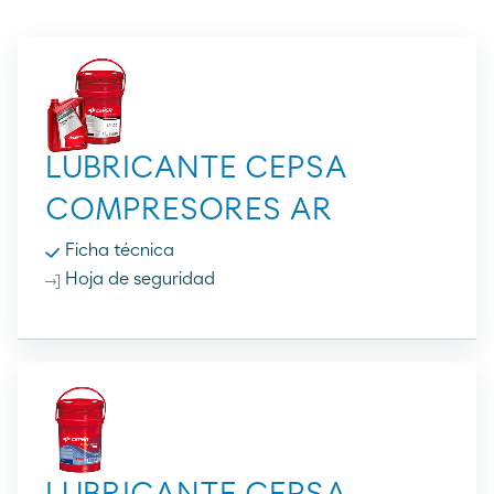
LUBRICANTE CEPSA
COMPRESORES AR
Ficha técnica
Hoja de seguridad