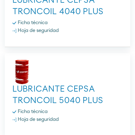
LUBRICANTE CEPSA
TRONCOIL 4040 PLUS
Ficha técnica
Hoja de seguridad
LUBRICANTE CEPSA
TRONCOIL 5040 PLUS
Ficha técnica
Hoja de seguridad