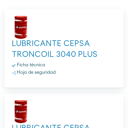
LUBRICANTE CEPSA
TRONCOIL 3040 PLUS
Ficha técnica
Hoja de seguridad