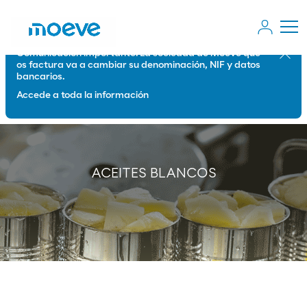
Comunicación importante: La sociedad de Moeve que
Cerrar
os factura va a cambiar su denominación, NIF y datos
bancarios.
Accede a toda la información
ACEITES BLANCOS