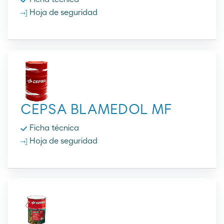
Hoja de seguridad
CEPSA BLAMEDOL MF
Ficha técnica
Hoja de seguridad