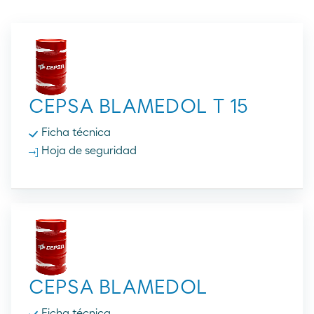
CEPSA BLAMEDOL T 15
Ficha técnica
Hoja de seguridad
CEPSA BLAMEDOL
Ficha técnica