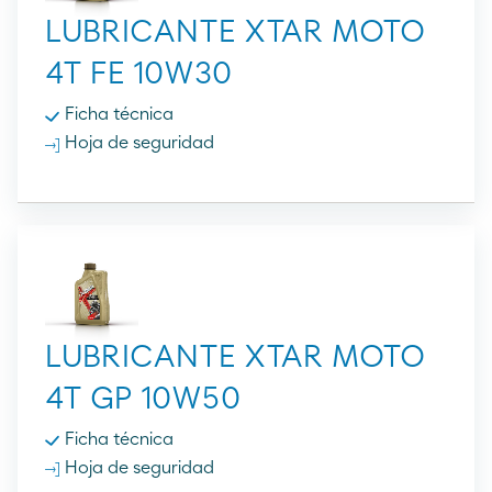
LUBRICANTE XTAR MOTO
4T FE 10W30
Ficha técnica
Hoja de seguridad
LUBRICANTE XTAR MOTO
4T GP 10W50
Ficha técnica
Hoja de seguridad