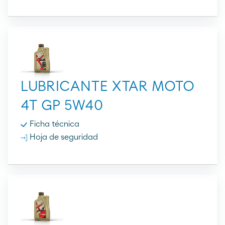
LUBRICANTE XTAR MOTO
4T GP 5W40
Ficha técnica
Hoja de seguridad