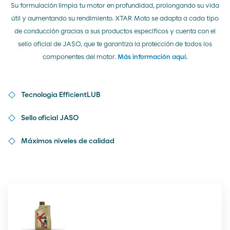
Su formulación limpia tu motor en profundidad, prolongando su vida
útil y aumentando su rendimiento. XTAR Moto se adapta a cada tipo
de conducción gracias a sus productos específicos y cuenta con el
sello oficial de JASO, que te garantiza la protección de todos los
componentes del motor.
Más información aquí.
Tecnología EfficientLUB
Sello oficial JASO
Máximos niveles de calidad