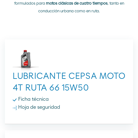
formulados para
motos clásicas de cuatro tiempos
, tanto en
conducción urbana como en ruta.
LUBRICANTE CEPSA MOTO
4T RUTA 66 15W50
Ficha técnica
Hoja de seguridad