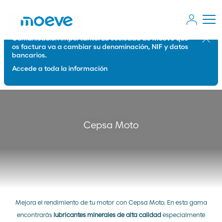
Comunicación importante: La sociedad de Moeve que
Cerrar
os factura va a cambiar su denominación, NIF y datos
bancarios.
Accede a toda la información
Cepsa Moto
Mejora el rendimiento de tu motor con Cepsa Moto. En esta gama
encontrarás
lubricantes minerales de alta calidad
especialmente