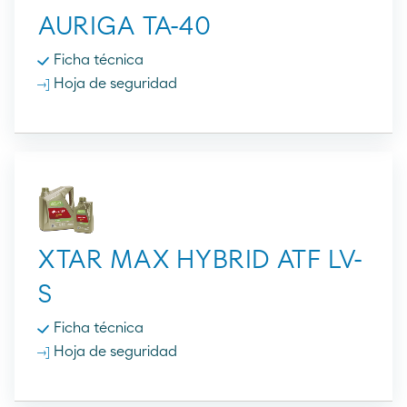
AURIGA TA-40
Ficha técnica
Hoja de seguridad
XTAR MAX HYBRID ATF LV-
S
Ficha técnica
Hoja de seguridad