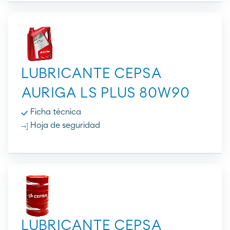
LUBRICANTE CEPSA
AURIGA LS PLUS 80W90
Ficha técnica
Hoja de seguridad
LUBRICANTE CEPSA