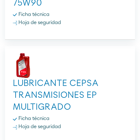
75W90
Ficha técnica
Hoja de seguridad
LUBRICANTE CEPSA
TRANSMISIONES EP
MULTIGRADO
Ficha técnica
Hoja de seguridad