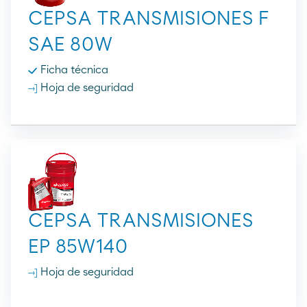
CEPSA TRANSMISIONES F
SAE 80W
Ficha técnica
Hoja de seguridad
CEPSA TRANSMISIONES
EP 85W140
Hoja de seguridad