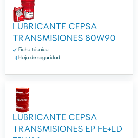
LUBRICANTE CEPSA
TRANSMISIONES 80W90
Ficha técnica
Hoja de seguridad
LUBRICANTE CEPSA
TRANSMISIONES EP FE+LD