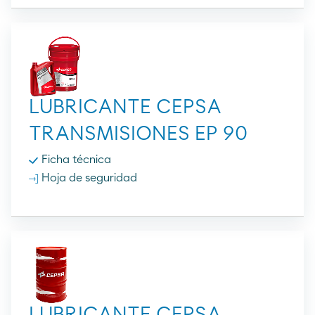
LUBRICANTE CEPSA
TRANSMISIONES EP 90
Ficha técnica
Hoja de seguridad
LUBRICANTE CEPSA