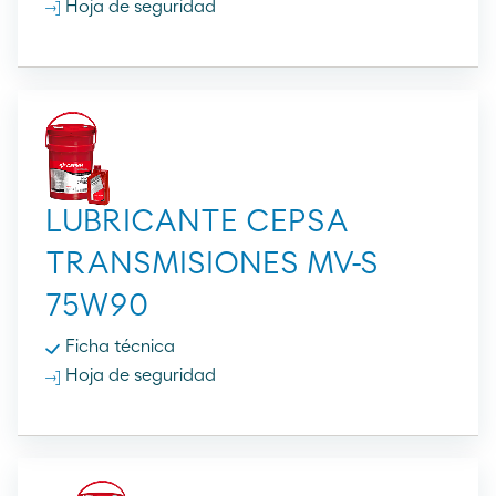
Hoja de seguridad
LUBRICANTE CEPSA
TRANSMISIONES MV-S
75W90
Ficha técnica
Hoja de seguridad