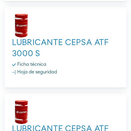
LUBRICANTE CEPSA ATF
3000 S
Ficha técnica
Hoja de seguridad
LUBRICANTE CEPSA ATF