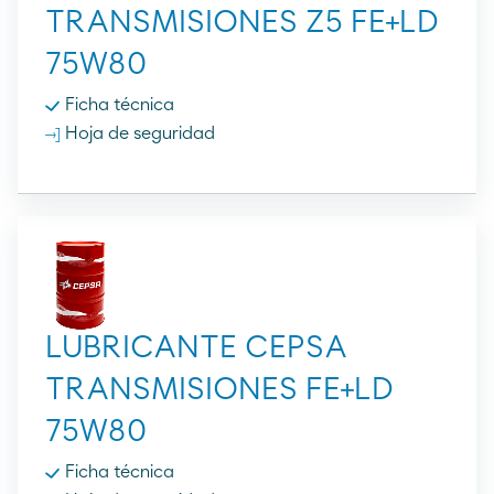
TRANSMISIONES Z5 FE+LD
75W80
Ficha técnica
Hoja de seguridad
LUBRICANTE CEPSA
TRANSMISIONES FE+LD
75W80
Ficha técnica