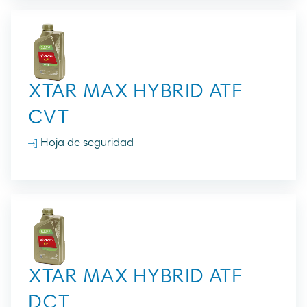
XTAR MAX HYBRID ATF
CVT
Hoja de seguridad
XTAR MAX HYBRID ATF
DCT