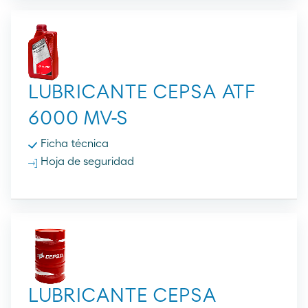
LUBRICANTE CEPSA ATF
6000 MV-S
Ficha técnica
Hoja de seguridad
LUBRICANTE CEPSA