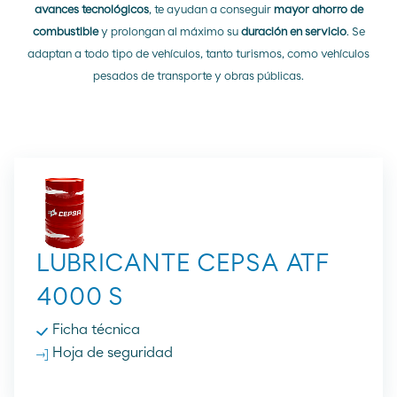
avances tecnológicos
, te ayudan a conseguir
mayor ahorro de
combustible
y prolongan al máximo su
duración en servicio
. Se
adaptan a todo tipo de vehículos, tanto turismos, como vehículos
pesados de transporte y obras públicas.
LUBRICANTE CEPSA ATF
4000 S
Ficha técnica
Hoja de seguridad