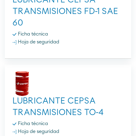
TRANSMISIONES FD-1 SAE
60
Ficha técnica
Hoja de seguridad
LUBRICANTE CEPSA
TRANSMISIONES TO-4
Ficha técnica
Hoja de seguridad