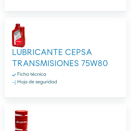
LUBRICANTE CEPSA
TRANSMISIONES 75W80
Ficha técnica
Hoja de seguridad