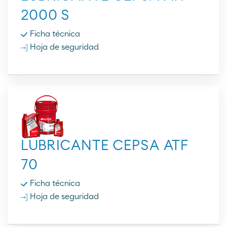
2000 S
Ficha técnica
Hoja de seguridad
LUBRICANTE CEPSA ATF
70
Ficha técnica
Hoja de seguridad