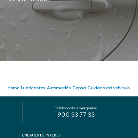
Home
Lubricantes
Automoción
Cepsa
Cuidado del vehículo
Teléfono de emergencia
900 33 77 33
ENLACES DE INTERÉS