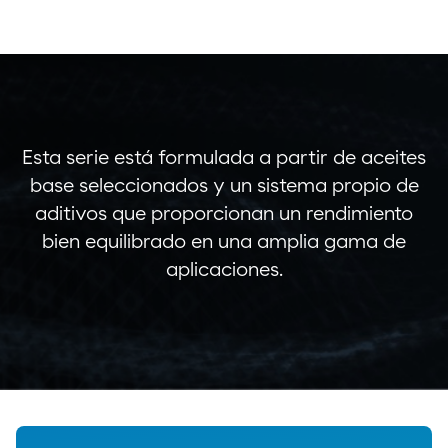
Esta serie está formulada a partir de aceites
base seleccionados y un sistema propio de
aditivos que proporcionan un rendimiento
bien equilibrado en una amplia gama de
aplicaciones.