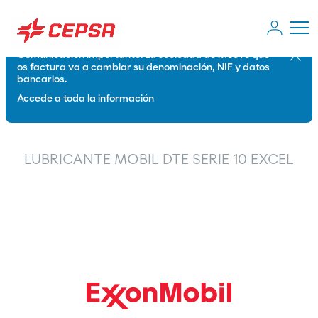
Comunicación importante: La sociedad de Moeve que
Cerrar
os factura va a cambiar su denominación, NIF y datos
bancarios.
Accede a toda la información
LUBRICANTE MOBIL DTE SERIE 10 EXCEL