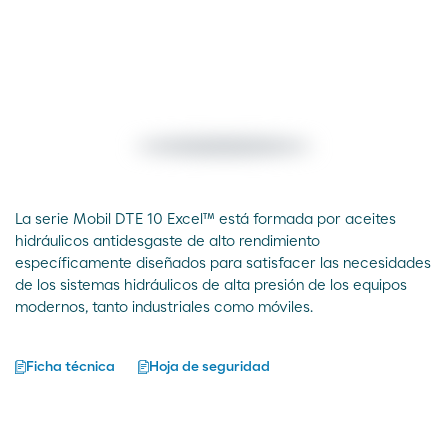
La serie Mobil DTE 10 Excel™ está formada por aceites
hidráulicos antidesgaste de alto rendimiento
específicamente diseñados para satisfacer las necesidades
de los sistemas hidráulicos de alta presión de los equipos
modernos, tanto industriales como móviles.
Ficha técnica
Hoja de seguridad