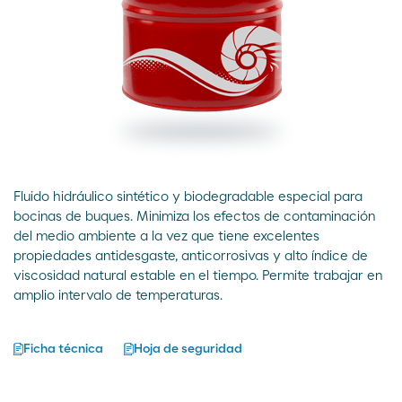
Fluido hidráulico sintético y biodegradable especial para
bocinas de buques. Minimiza los efectos de contaminación
del medio ambiente a la vez que tiene excelentes
propiedades antidesgaste, anticorrosivas y alto índice de
viscosidad natural estable en el tiempo. Permite trabajar en
amplio intervalo de temperaturas.
Ficha técnica
Hoja de seguridad