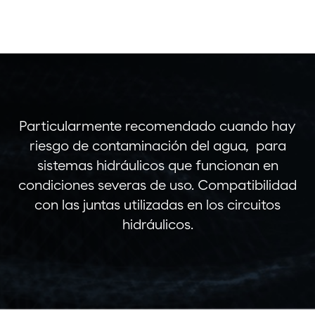
Particularmente recomendado cuando hay
riesgo de contaminación del agua, para
sistemas hidráulicos que funcionan en
condiciones severas de uso. Compatibilidad
con las juntas utilizadas en los circuitos
hidráulicos.