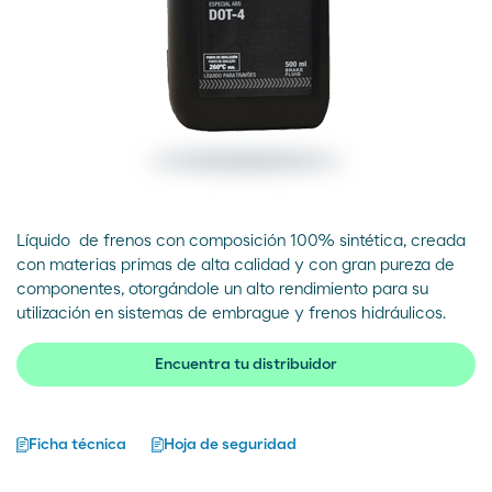
Líquido de frenos con composición 100% sintética, creada
con materias primas de alta calidad y con gran pureza de
componentes, otorgándole un alto rendimiento para su
utilización en sistemas de embrague y frenos hidráulicos.
Encuentra tu distribuidor
Ficha técnica
Hoja de seguridad