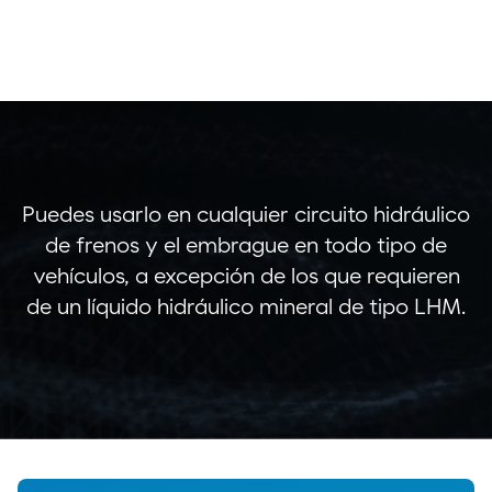
Puedes usarlo en cualquier circuito hidráulico
de frenos y el embrague en todo tipo de
vehículos, a excepción de los que requieren
de un líquido hidráulico mineral de tipo LHM.