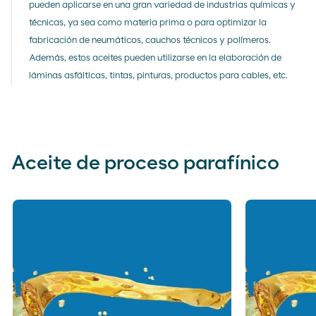
pueden aplicarse en una gran variedad de industrias químicas y
técnicas, ya sea como materia prima o para optimizar la
fabricación de neumáticos, cauchos técnicos y polímeros.
Además, estos aceites pueden utilizarse en la elaboración de
láminas asfálticas, tintas, pinturas, productos para cables, etc.
Aceite de proceso parafínico